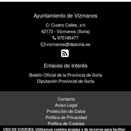
Ayuntamiento de Vizmanos
C/ Cuatro Calles, s/n
42173 - Vizmanos (Soria)
975185477
vizmanos@dipsoria.es
Enlaces de Interés
Boletín Oficial de la Provincia de Soria
Diputación Provincial de Soria
Contacto
Aviso Legal
Protección de Datos
Política de Privacidad
Política de Cookies
USO DE COOKIES
. Utilizamos cookies propias y de terceros para facilitar