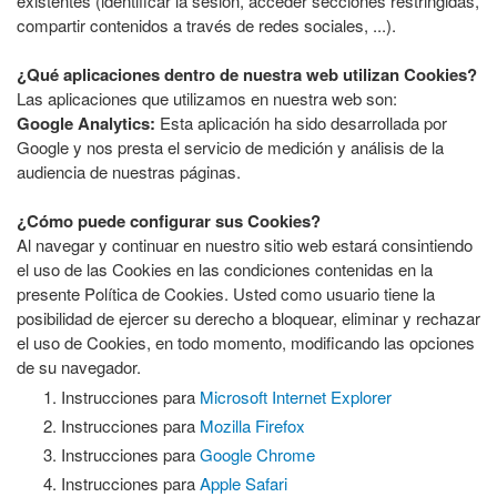
existentes (identificar la sesión, acceder secciones restringidas,
compartir contenidos a través de redes sociales, ...).
¿Qué aplicaciones dentro de nuestra web utilizan Cookies?
Las aplicaciones que utilizamos en nuestra web son:
Google Analytics:
Esta aplicación ha sido desarrollada por
Google y nos presta el servicio de medición y análisis de la
audiencia de nuestras páginas.
¿Cómo puede configurar sus Cookies?
Al navegar y continuar en nuestro sitio web estará consintiendo
el uso de las Cookies en las condiciones contenidas en la
presente Política de Cookies. Usted como usuario tiene la
posibilidad de ejercer su derecho a bloquear, eliminar y rechazar
el uso de Cookies, en todo momento, modificando las opciones
de su navegador.
Instrucciones para
Microsoft Internet Explorer
Instrucciones para
Mozilla Firefox
Instrucciones para
Google Chrome
Instrucciones para
Apple Safari