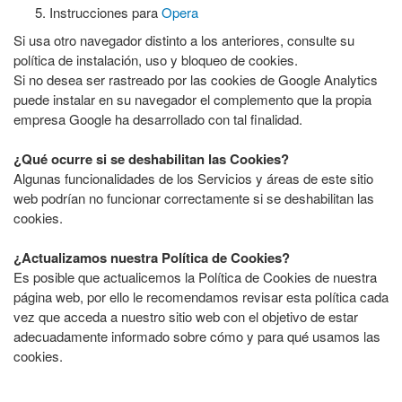
Instrucciones para
Opera
Si usa otro navegador distinto a los anteriores, consulte su
política de instalación, uso y bloqueo de cookies.
Si no desea ser rastreado por las cookies de Google Analytics
puede instalar en su navegador el complemento que la propia
empresa Google ha desarrollado con tal finalidad.
¿Qué ocurre si se deshabilitan las Cookies?
Algunas funcionalidades de los Servicios y áreas de este sitio
web podrían no funcionar correctamente si se deshabilitan las
cookies.
¿Actualizamos nuestra Política de Cookies?
Es posible que actualicemos la Política de Cookies de nuestra
página web, por ello le recomendamos revisar esta política cada
vez que acceda a nuestro sitio web con el objetivo de estar
adecuadamente informado sobre cómo y para qué usamos las
cookies.