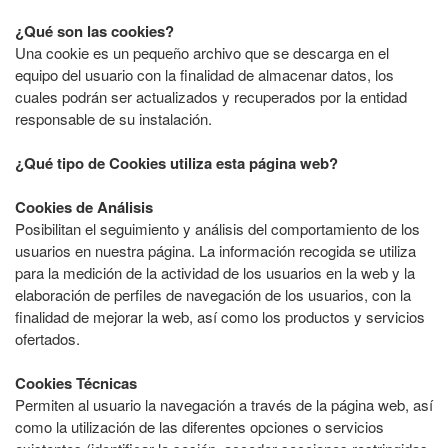
¿Qué son las cookies?
Una cookie es un pequeño archivo que se descarga en el
equipo del usuario con la finalidad de almacenar datos, los
cuales podrán ser actualizados y recuperados por la entidad
responsable de su instalación.
¿Qué tipo de Cookies utiliza esta página web?
Cookies de Análisis
Posibilitan el seguimiento y análisis del comportamiento de los
usuarios en nuestra página. La información recogida se utiliza
para la medición de la actividad de los usuarios en la web y la
elaboración de perfiles de navegación de los usuarios, con la
finalidad de mejorar la web, así como los productos y servicios
ofertados.
Cookies Técnicas
Permiten al usuario la navegación a través de la página web, así
como la utilización de las diferentes opciones o servicios