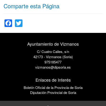
Comparte esta Página
Facebook
Twitter
Ayuntamiento de Vizmanos
C/ Cuatro Calles, s/n
42173 - Vizmanos (Soria)
975185477
vizmanos@dipsoria.es
Enlaces de Interés
Boletín Oficial de la Provincia de Soria
Diputación Provincial de Soria